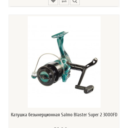
Катушка безынерционная Salmo Blaster Super 2 3000FD