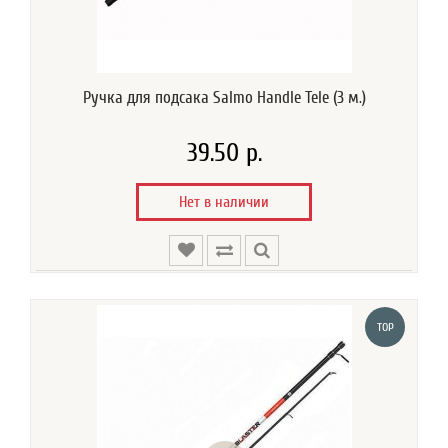
Ручка для подсака Salmo Handle Tele (3 м.)
39.50 р.
Нет в наличии
TOP