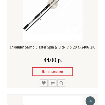
Спиннинг Salmo Blaster Spin (210 см. / 5-20 г.) 2406-210
44.00 р.
Нет в наличии
TOP