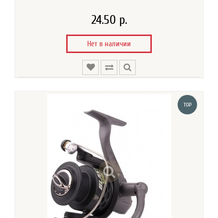
24.50 р.
Нет в наличии
TOP