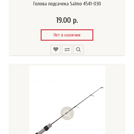
Голова подсачека Salmo 4541-030
19.00 р.
Нет в наличии