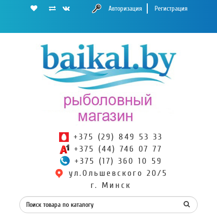
Авторизация
Регистрация
+375 (29) 849 53 33
+375 (44) 746 07 77
+375 (17) 360 10 59
ул.Ольшевского 20/5
г. Минск