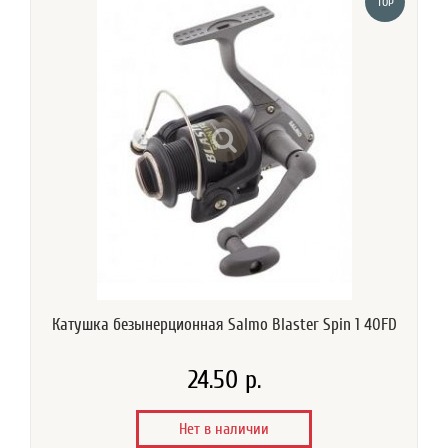
TOP
Катушка безынерционная Salmo Blaster Spin 1 40FD
24.50 р.
Нет в наличии