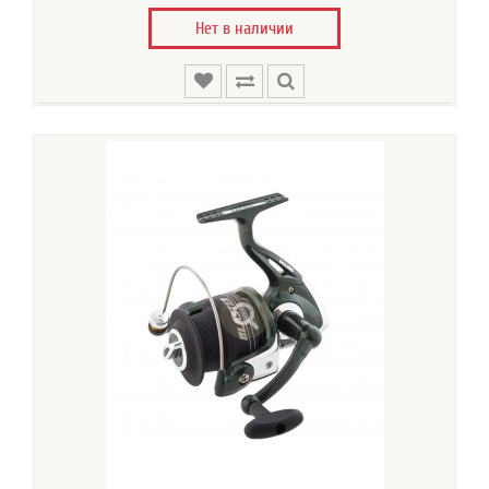
Нет в наличии