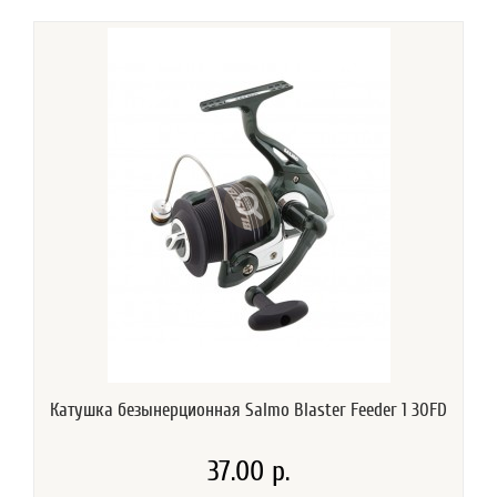
Катушка безынерционная Salmo Blaster Feeder 1 30FD
37.00 р.