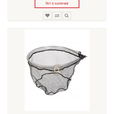
Нет в наличии