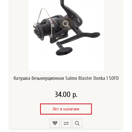
Катушка безынерционная Salmo Blaster Donka 1 50FD
34.00 р.
Нет в наличии