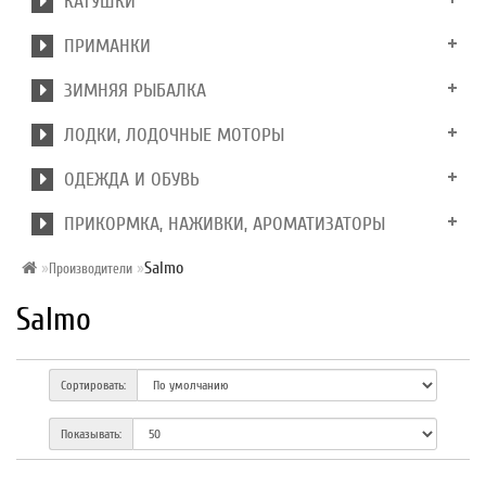
КАТУШКИ
ПРИМАНКИ
ЗИМНЯЯ РЫБАЛКА
ЛОДКИ, ЛОДОЧНЫЕ МОТОРЫ
ОДЕЖДА И ОБУВЬ
ПРИКОРМКА, НАЖИВКИ, АРОМАТИЗАТОРЫ
Salmo
Производители
Salmo
Сортировать:
Показывать: