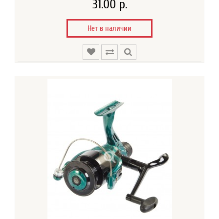
31.00 р.
Нет в наличии