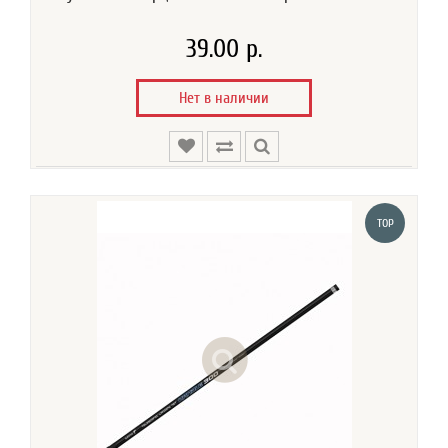
39.00 р.
Нет в наличии
TOP