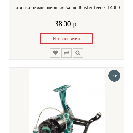
Катушка безынерционная Salmo Blaster Feeder 1 40FD
38.00 р.
Нет в наличии
TOP