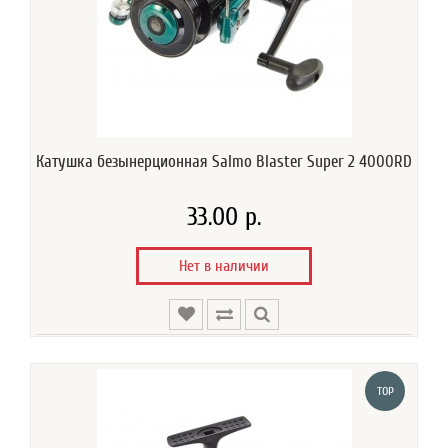
Катушка безынерционная Salmo Blaster Super 2 4000RD
33.00 р.
Нет в наличии
TOP