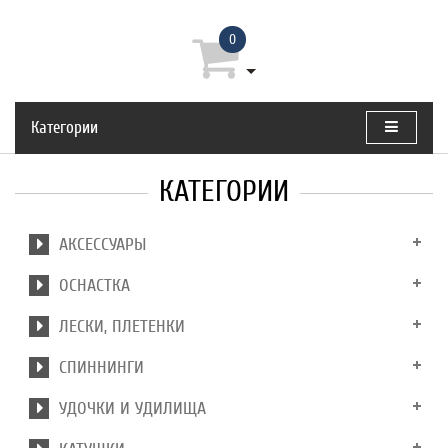
0
Категории
КАТЕГОРИИ
АКСЕССУАРЫ
ОСНАСТКА
ЛЕСКИ, ПЛЕТЕНКИ
СПИННИНГИ
УДОЧКИ И УДИЛИЩА