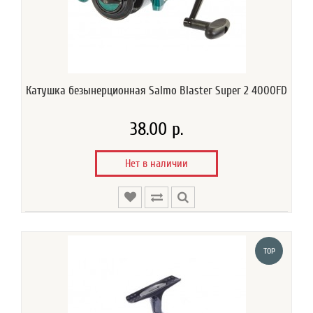
Катушка безынерционная Salmo Blaster Super 2 4000FD
38.00 р.
Нет в наличии
TOP