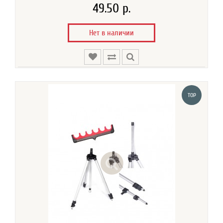
49.50 р.
Нет в наличии
TOP