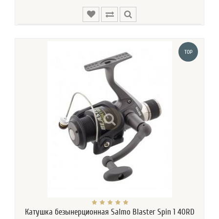
TOP
Катушка безынерционная Salmo Blaster Spin 1 40RD