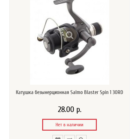
Катушка безынерционная Salmo Blaster Spin 1 30RD
28.00 р.
Нет в наличии