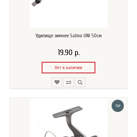
Удилище зимнее Salmo UNI 50см
19.90 р.
Нет в наличии
TOP