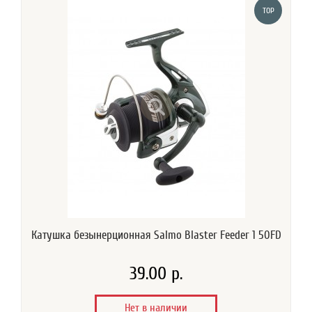
TOP
Катушка безынерционная Salmo Blaster Feeder 1 50FD
39.00 р.
Нет в наличии