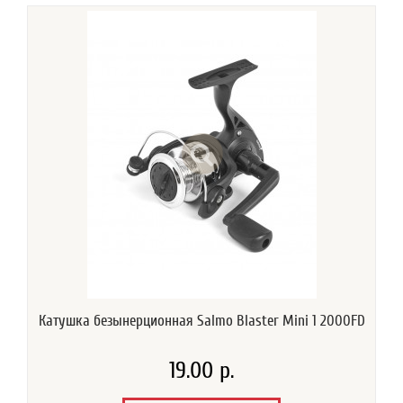
Катушка безынерционная Salmo Blaster Mini 1 2000FD
19.00 р.