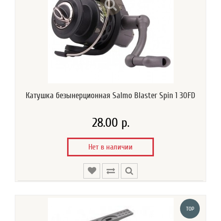
Катушка безынерционная Salmo Blaster Spin 1 30FD
28.00 р.
Нет в наличии
TOP