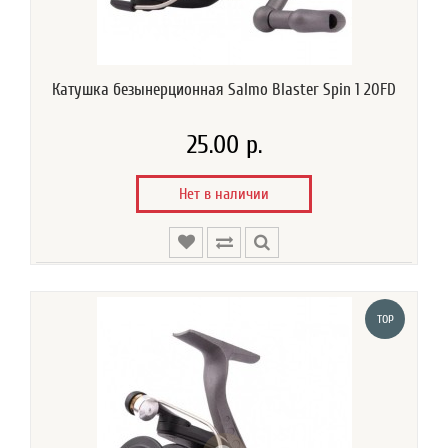
Катушка безынерционная Salmo Blaster Spin 1 20FD
25.00 р.
Нет в наличии
TOP