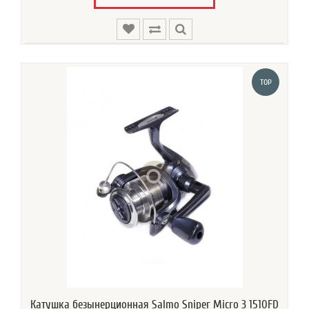
TOP
Катушка безынерционная Salmo Sniper Micro 3 1510FD