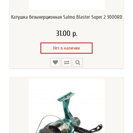
Катушка безынерционная Salmo Blaster Super 2 3000RD
31.00 р.
Нет в наличии