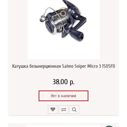
Катушка безынерционная Salmo Sniper Micro 3 1505FD
38.00 р.
Нет в наличии