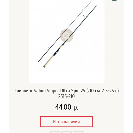
Спиннинг Salmo Sniper Ultra Spin 25 (210 см. / 5-25 г.)
2516-210
44.00 р.
Нет в наличии