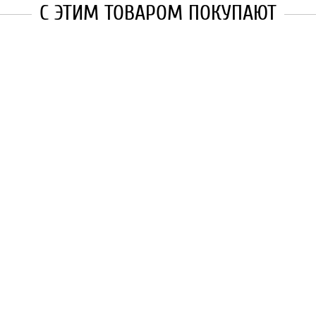
С ЭТИМ ТОВАРОМ ПОКУПАЮТ