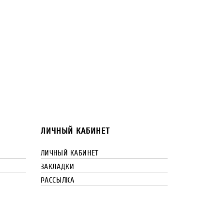
ЛИЧНЫЙ КАБИНЕТ
ЛИЧНЫЙ КАБИНЕТ
ЗАКЛАДКИ
РАССЫЛКА