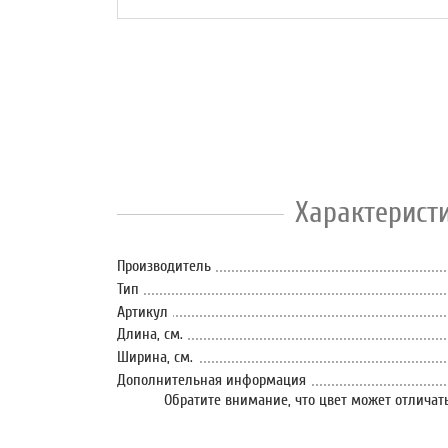
Характерист
Производитель
Тип
Артикул
Длина, см.
Ширина, см.
Дополнительная информация
Обратите внимание, что цвет может отличать