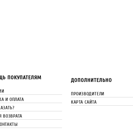
Ь ПОКУПАТЕЛЯМ
ДОПОЛНИТЕЛЬНО
ИИ
ПРОИЗВОДИТЕЛИ
КА И ОПЛАТА
КАРТА САЙТА
КАЗАТЬ?
Я ВОЗВРАТА
ОНТАКТЫ