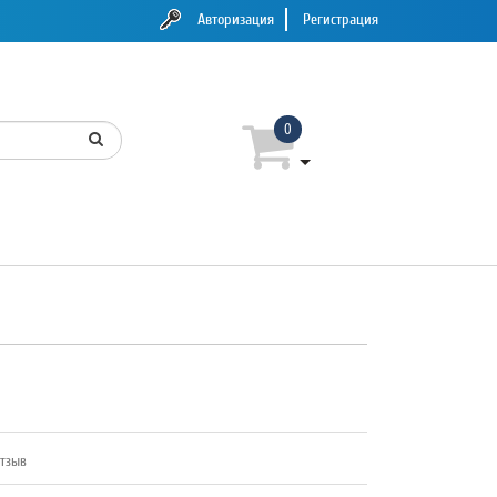
Авторизация
Регистрация
0
отзыв