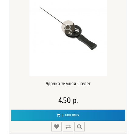
Удочка зимняя Скелет
4.50 р.
В КОРЗИНУ