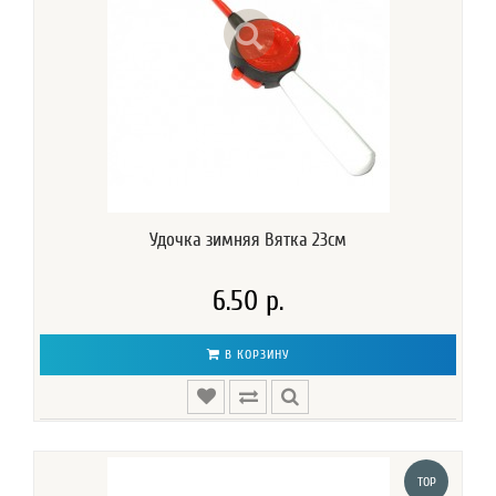
Удочка зимняя Вятка 23см
6.50 р.
В КОРЗИНУ
TOP