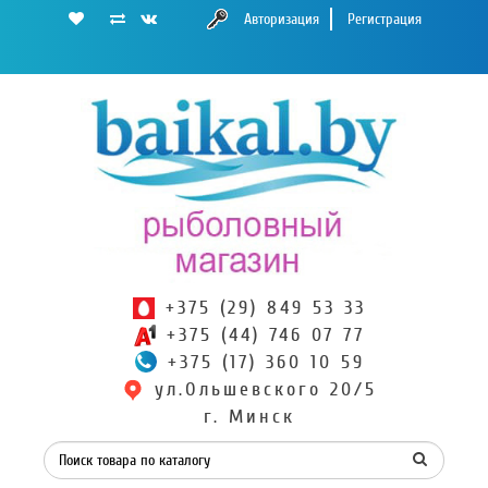
Авторизация
Регистрация
+375 (29) 849 53 33
+375 (44) 746 07 77
+375 (17) 360 10 59
ул.Ольшевского 20/5
г. Минск