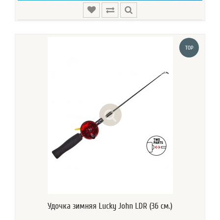
TOP
Удочка зимняя Lucky John LDR (36 см.)