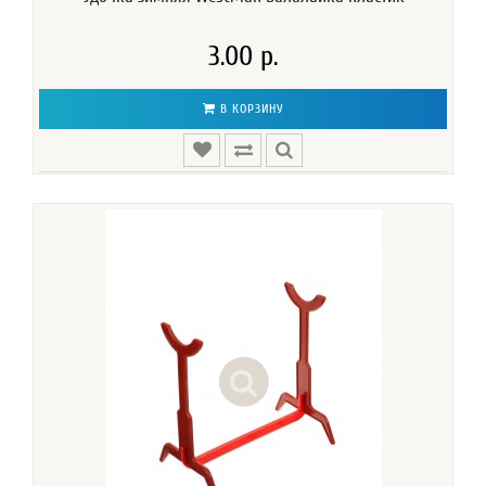
3.00 р.
В КОРЗИНУ