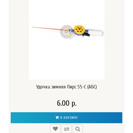
Удочка зимняя Пирс 55-С (АБС)
6.00 р.
В КОРЗИНУ