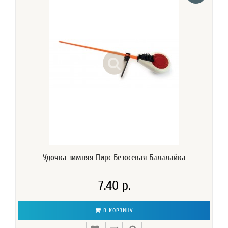
Удочка зимняя Пирс Безосевая Балалайка
7.40 р.
В КОРЗИНУ