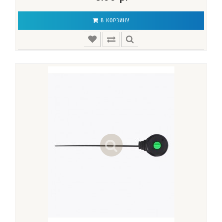
В КОРЗИНУ