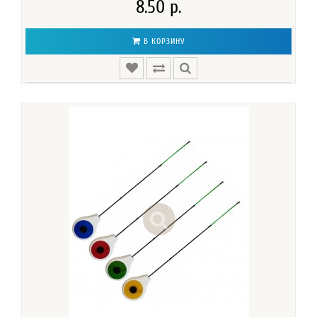
8.50 р.
В КОРЗИНУ