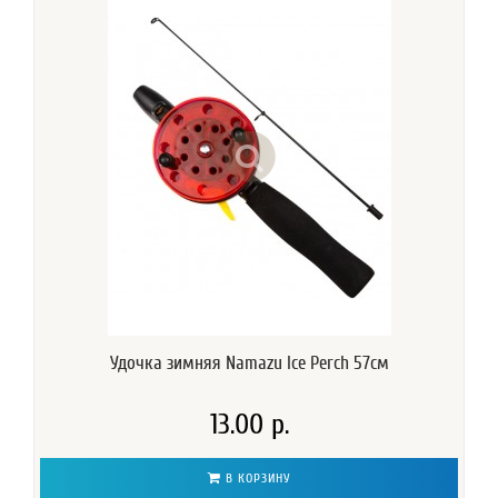
Удочка зимняя Namazu Ice Perch 57см
13.00 р.
В КОРЗИНУ