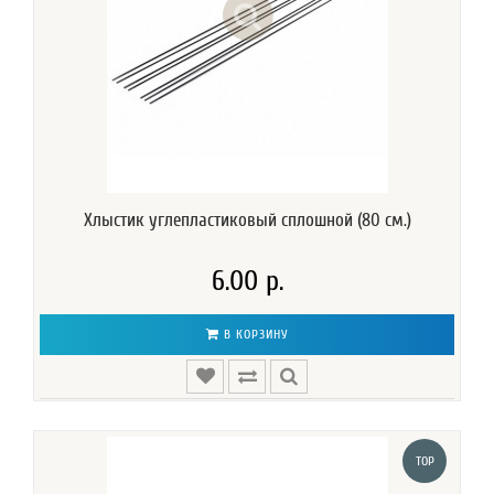
Хлыстик углепластиковый сплошной (80 см.)
6.00 р.
В КОРЗИНУ
TOP