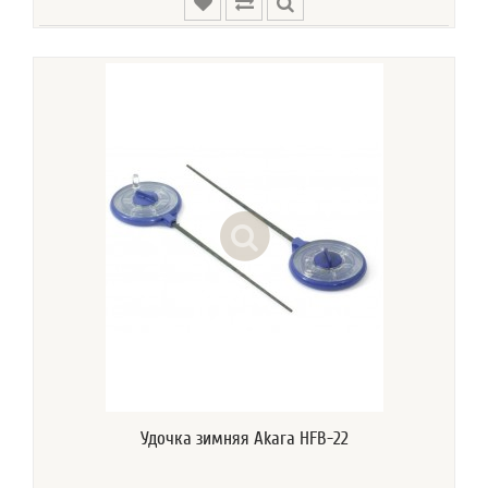
Удочка зимняя Akara HFB-22