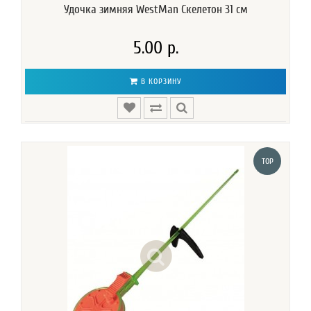
Удочка зимняя WestMan Скелетон 31 см
5.00 р.
В КОРЗИНУ
TOP