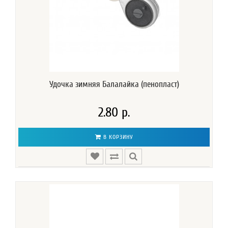
Удочка зимняя Балалайка (пенопласт)
2.80 р.
В КОРЗИНУ