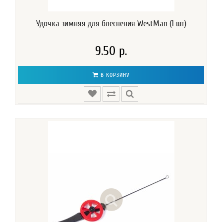
Удочка зимняя для блеснения WestMan (1 шт)
9.50 р.
В КОРЗИНУ