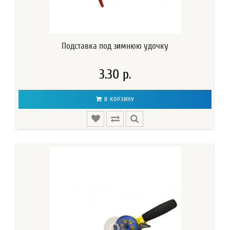
Подставка под зимнюю удочку
3.30 р.
В КОРЗИНУ