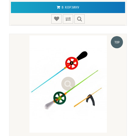
В КОРЗИНУ
TOP