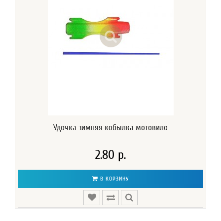
Удочка зимняя кобылка мотовило
2.80 р.
В КОРЗИНУ