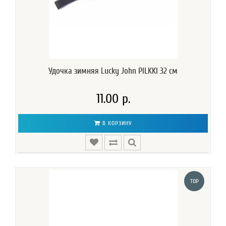
Удочка зимняя Lucky John PILKKI 32 см
11.00 р.
В КОРЗИНУ
TOP