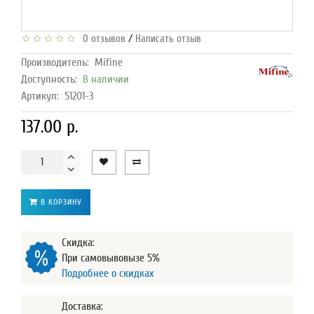
/
0 отзывов
Написать отзыв
Производитель:
Mifine
Доступность:
В наличии
Артикул:
51201-3
137.00 р.
В КОРЗИНУ
Скидка:
При самовывовызе 5%
Подробнее о скидках
Доставка: