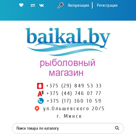
Авторизация
Регистрация
+375 (29) 849 53 33
+375 (44) 746 07 77
+375 (17) 360 10 59
ул.Ольшевского 20/5
г. Минск