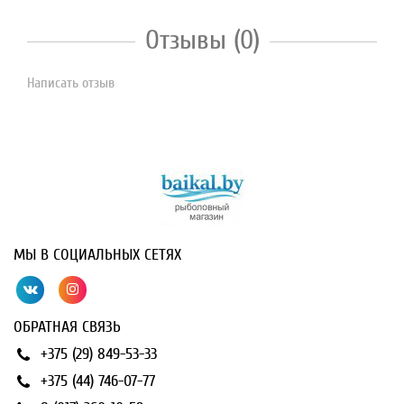
Отзывы (0)
Написать отзыв
МЫ В СОЦИАЛЬНЫХ СЕТЯХ
ОБРАТНАЯ СВЯЗЬ
+375 (29) 849-53-33
+375 (44) 746-07-77