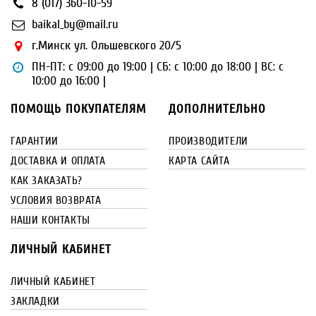
8 (017) 360-10-59
baikal_by@mail.ru
г.Минск ул. Ольшевского 20/5
ПН-ПТ: с 09:00 до 19:00 | СБ: с 10:00 до 18:00 | ВС: с
10:00 до 16:00 |
ПОМОЩЬ ПОКУПАТЕЛЯМ
ДОПОЛНИТЕЛЬНО
ГАРАНТИИ
ПРОИЗВОДИТЕЛИ
ДОСТАВКА И ОПЛАТА
КАРТА САЙТА
КАК ЗАКАЗАТЬ?
УСЛОВИЯ ВОЗВРАТА
НАШИ КОНТАКТЫ
ЛИЧНЫЙ КАБИНЕТ
ЛИЧНЫЙ КАБИНЕТ
ЗАКЛАДКИ