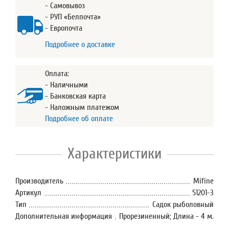
- Самовывоз
- РУП «Белпочта»
- Европочта
Подробнее о доставке
Оплата:
- Наличными
- Банковская карта
- Наложным платежом
Подробнее об оплате
Характеристики
Производитель
Mifine
Артикул
51201-3
Тип
Садок рыболовный
Дополнительная информация
Прорезиненный; Длина - 4 м.