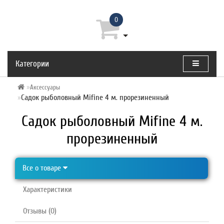
0
Категории
Аксессуары
Садок рыболовный Mifine 4 м. прорезиненный
Садок рыболовный Mifine 4 м.
прорезиненный
Все о товаре
Характеристики
Отзывы (0)