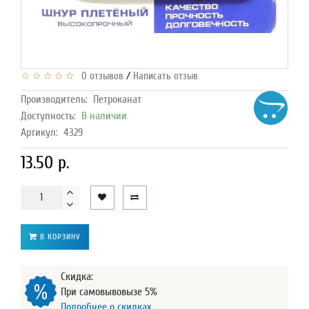
/
0 отзывов
Написать отзыв
Производитель:
Петроканат
Доступность:
В наличии
Артикул:
4329
13.50 р.
В КОРЗИНУ
Скидка:
При самовывовызе 5%
Подробнее о скидках