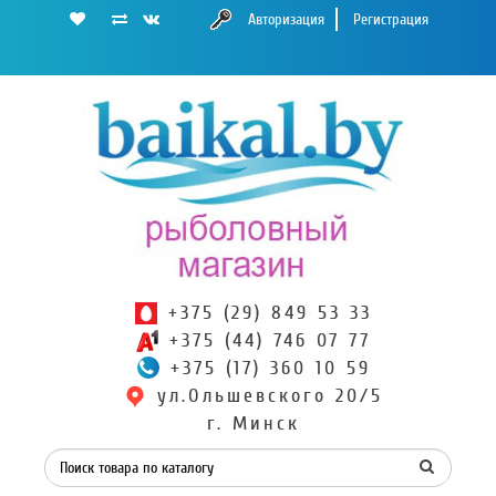
Авторизация
Регистрация
+375 (29) 849 53 33
+375 (44) 746 07 77
+375 (17) 360 10 59
ул.Ольшевского 20/5
г. Минск