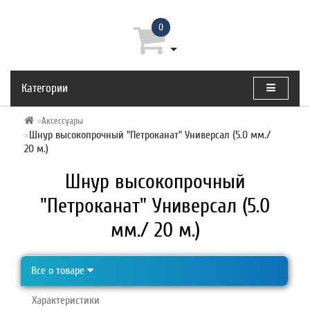
0
Категории
Аксессуары
Шнур высокопрочный "Петроканат" Универсал (5.0 мм./
20 м.)
Шнур высокопрочный
"Петроканат" Универсал (5.0
мм./ 20 м.)
Все о товаре
Характеристики