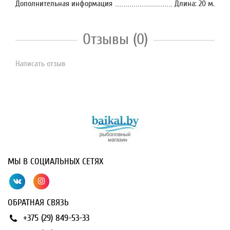
Дополнительная информация
Длина: 20 м.
Отзывы (0)
Написать отзыв
МЫ В СОЦИАЛЬНЫХ СЕТЯХ
ОБРАТНАЯ СВЯЗЬ
+375 (29) 849-53-33