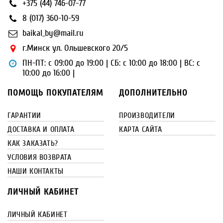
+375 (44) 746-07-77
8 (017) 360-10-59
baikal_by@mail.ru
г.Минск ул. Ольшевского 20/5
ПН-ПТ: с 09:00 до 19:00 | СБ: с 10:00 до 18:00 | ВС: с
10:00 до 16:00 |
ПОМОЩЬ ПОКУПАТЕЛЯМ
ДОПОЛНИТЕЛЬНО
ГАРАНТИИ
ПРОИЗВОДИТЕЛИ
ДОСТАВКА И ОПЛАТА
КАРТА САЙТА
КАК ЗАКАЗАТЬ?
УСЛОВИЯ ВОЗВРАТА
НАШИ КОНТАКТЫ
ЛИЧНЫЙ КАБИНЕТ
ЛИЧНЫЙ КАБИНЕТ