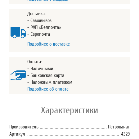
Доставка:
- Самовывоз
- РУП «Белпочта»
- Европочта
Подробнее о доставке
Оплата:
- Наличными
- Банковская карта
- Наложным платежом
Подробнее об оплате
Характеристики
Производитель
Петроканат
Артикул
4329