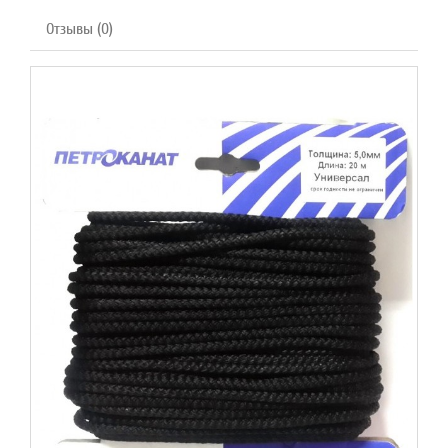
Отзывы (0)