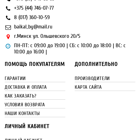
+375 (44) 746-07-77
8 (017) 360-10-59
baikal_by@mail.ru
г.Минск ул. Ольшевского 20/5
ПН-ПТ: с 09:00 до 19:00 | СБ: с 10:00 до 18:00 | ВС: с
10:00 до 16:00 |
ПОМОЩЬ ПОКУПАТЕЛЯМ
ДОПОЛНИТЕЛЬНО
ГАРАНТИИ
ПРОИЗВОДИТЕЛИ
ДОСТАВКА И ОПЛАТА
КАРТА САЙТА
КАК ЗАКАЗАТЬ?
УСЛОВИЯ ВОЗВРАТА
НАШИ КОНТАКТЫ
ЛИЧНЫЙ КАБИНЕТ