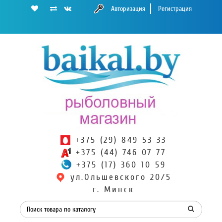
Авторизация
Регистрация
+375 (29) 849 53 33
+375 (44) 746 07 77
+375 (17) 360 10 59
ул.Ольшевского 20/5
г. Минск