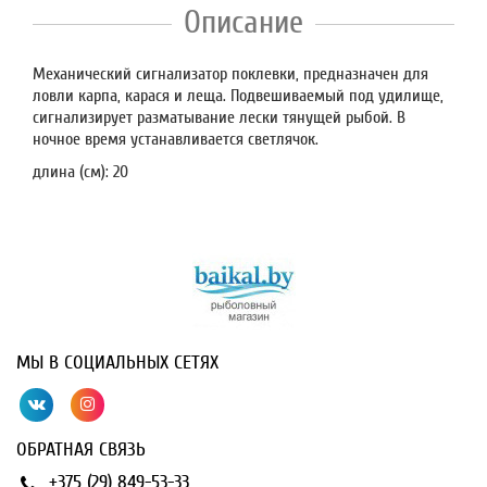
Описание
Механический сигнализатор поклевки, предназначен для
ловли карпа, карася и леща. Подвешиваемый под удилище,
сигнализирует разматывание лески тянущей рыбой. В
ночное время устанавливается светлячок.
длина (см): 20
МЫ В СОЦИАЛЬНЫХ СЕТЯХ
ОБРАТНАЯ СВЯЗЬ
+375 (29) 849-53-33