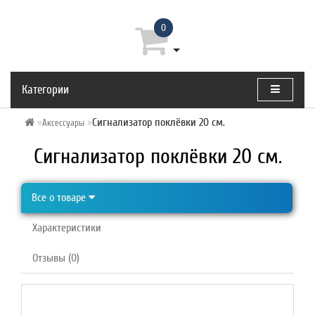
0
Категории
Сигнализатор поклёвки 20 см.
Аксессуары
Сигнализатор поклёвки 20 см.
Все о товаре
Характеристики
Отзывы (0)