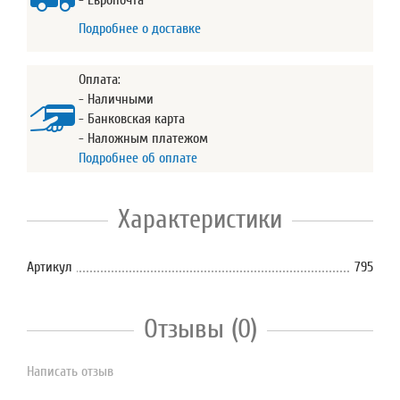
- Европочта
Подробнее о доставке
Оплата:
- Наличными
- Банковская карта
- Наложным платежом
Подробнее об оплате
Характеристики
Артикул
795
Отзывы (0)
Написать отзыв