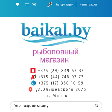
Авторизация
Регистрация
+375 (29) 849 53 33
+375 (44) 746 07 77
+375 (17) 360 10 59
ул.Ольшевского 20/5
г. Минск