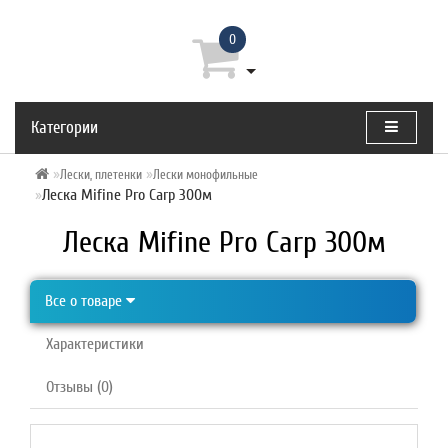
0
Категории
Лески, плетенки
Лески монофильные
Леска Mifine Pro Carp 300м
Леска Mifine Pro Carp 300м
Все о товаре
Характеристики
Отзывы (0)