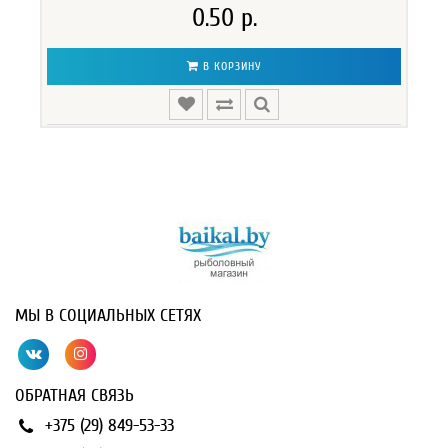
0.50 р.
В КОРЗИНУ
МЫ В СОЦИАЛЬНЫХ СЕТЯХ
ОБРАТНАЯ СВЯЗЬ
+375 (29) 849-53-33