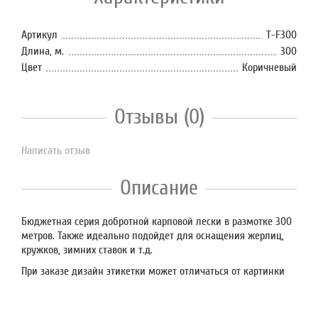
Артикул
T-F300
Длина, м.
300
Цвет
Коричневый
Отзывы (0)
Написать отзыв
Описание
Бюджетная серия добротной карповой лески в размотке 300
метров. Также идеально подойдет для оснащения жерлиц,
кружков, зимних ставок и т.д.
При заказе дизайн этикетки может отличаться от картинки