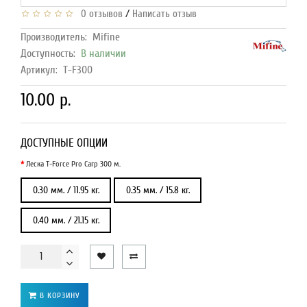
/
0 отзывов
Написать отзыв
Производитель:
Mifine
Доступность:
В наличии
Артикул:
T-F300
10.00 р.
ДОСТУПНЫЕ ОПЦИИ
Леска T-Force Pro Carp 300 м.
0.30 мм. / 11.95 кг.
0.35 мм. / 15.8 кг.
0.40 мм. / 21.15 кг.
В КОРЗИНУ