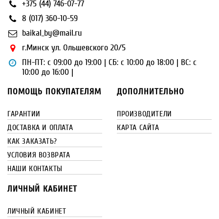
+375 (44) 746-07-77
8 (017) 360-10-59
baikal_by@mail.ru
г.Минск ул. Ольшевского 20/5
ПН-ПТ: с 09:00 до 19:00 | СБ: с 10:00 до 18:00 | ВС: с
10:00 до 16:00 |
ПОМОЩЬ ПОКУПАТЕЛЯМ
ДОПОЛНИТЕЛЬНО
ГАРАНТИИ
ПРОИЗВОДИТЕЛИ
ДОСТАВКА И ОПЛАТА
КАРТА САЙТА
КАК ЗАКАЗАТЬ?
УСЛОВИЯ ВОЗВРАТА
НАШИ КОНТАКТЫ
ЛИЧНЫЙ КАБИНЕТ
ЛИЧНЫЙ КАБИНЕТ