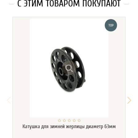
С ЭТИМ ТОВАРОМ ПОКУПАЮТ
TOP
Катушка для зимней жерлицы диаметр 63мм