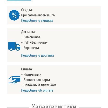
Скидка:
При самовывовызе 5%
Подробнее о скидках
Доставка:
- Самовывоз
- РУП «Белпочта»
- Европочта
Подробнее о доставке
Оплата:
- Наличными
- Банковская карта
- Наложным платежом
Подробнее об оплате
Характеристики