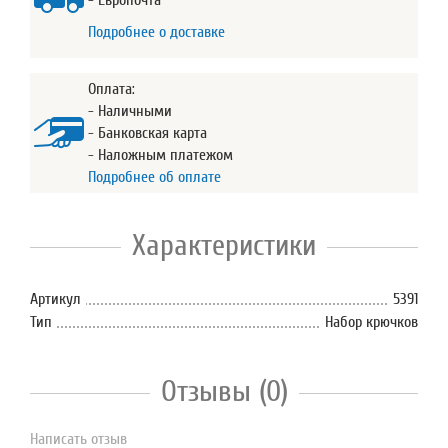
- Европочта
Подробнее о доставке
Оплата:
- Наличными
- Банковская карта
- Наложным платежом
Подробнее об оплате
Характеристики
Артикул
5391
Тип
Набор крючков
Отзывы (0)
Написать отзыв