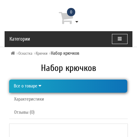
0
Категории
Набор крючков
Оснастка
Крючки
Набор крючков
Все о товаре
Характеристики
Отзывы (0)