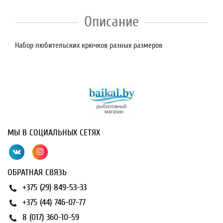
Описание
Набор любительских крючков разных размеров
МЫ В СОЦИАЛЬНЫХ СЕТЯХ
ОБРАТНАЯ СВЯЗЬ
+375 (29) 849-53-33
+375 (44) 746-07-77
8 (017) 360-10-59