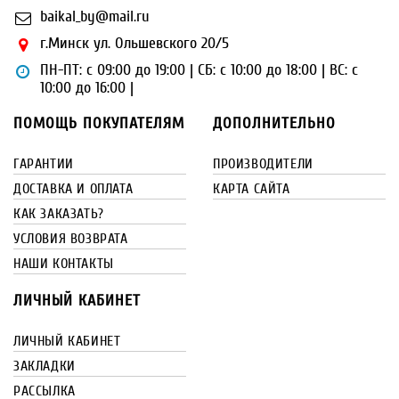
baikal_by@mail.ru
г.Минск ул. Ольшевского 20/5
ПН-ПТ: с 09:00 до 19:00 | СБ: с 10:00 до 18:00 | ВС: с
10:00 до 16:00 |
ПОМОЩЬ ПОКУПАТЕЛЯМ
ДОПОЛНИТЕЛЬНО
ГАРАНТИИ
ПРОИЗВОДИТЕЛИ
ДОСТАВКА И ОПЛАТА
КАРТА САЙТА
КАК ЗАКАЗАТЬ?
УСЛОВИЯ ВОЗВРАТА
НАШИ КОНТАКТЫ
ЛИЧНЫЙ КАБИНЕТ
ЛИЧНЫЙ КАБИНЕТ
ЗАКЛАДКИ
РАССЫЛКА