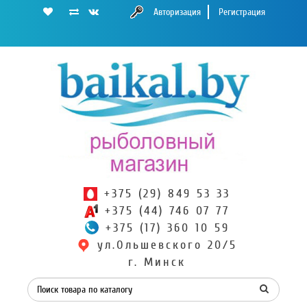
Авторизация
Регистрация
+375 (29) 849 53 33
+375 (44) 746 07 77
+375 (17) 360 10 59
ул.Ольшевского 20/5
г. Минск