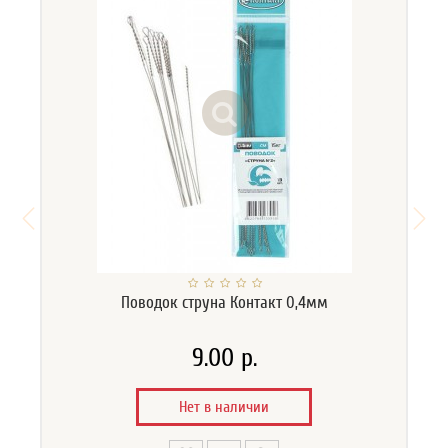
Поводок струна Контакт 0,4мм
9.00 р.
Нет в наличии