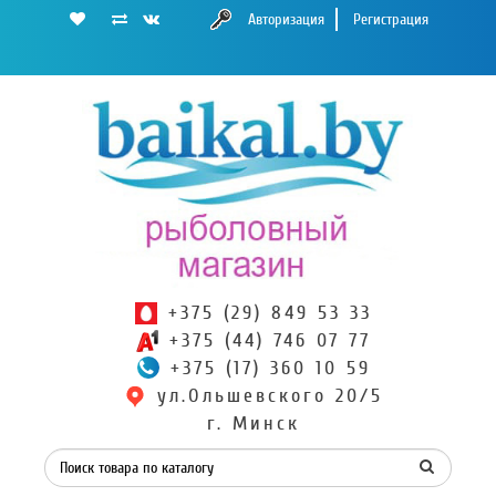
Авторизация
Регистрация
+375 (29) 849 53 33
+375 (44) 746 07 77
+375 (17) 360 10 59
ул.Ольшевского 20/5
г. Минск