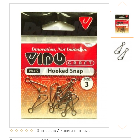
/
0 отзывов
Написать отзыв