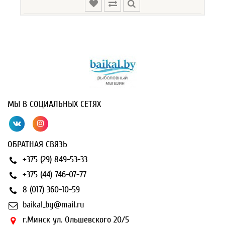
МЫ В СОЦИАЛЬНЫХ СЕТЯХ
ОБРАТНАЯ СВЯЗЬ
+375 (29) 849-53-33
+375 (44) 746-07-77
8 (017) 360-10-59
baikal_by@mail.ru
г.Минск ул. Ольшевского 20/5