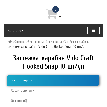
0
Категории
Оснастка
Вертлюги, застёжки, кольца
Застёжки, карабины
Застежка-карабин Vido Craft Hooked Snap 10 шт/уп
Застежка-карабин Vido Craft
Hooked Snap 10 шт/уп
Все о товаре
Характеристики
Отзывы (0)