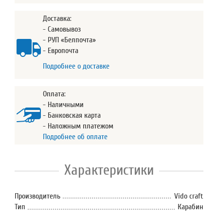
Доставка:
- Самовывоз
- РУП «Белпочта»
- Европочта
Подробнее о доставке
Оплата:
- Наличными
- Банковская карта
- Наложным платежом
Подробнее об оплате
Характеристики
Производитель
Vido craft
Тип
Карабин