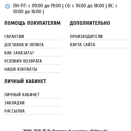
ПН-ПТ: с 09:00 до 19:00 | СБ: с 10:00 до 18:00 | ВС: с
10:00 до 16:00 |
ПОМОЩЬ ПОКУПАТЕЛЯМ
ДОПОЛНИТЕЛЬНО
ГАРАНТИИ
ПРОИЗВОДИТЕЛИ
ДОСТАВКА И ОПЛАТА
КАРТА САЙТА
КАК ЗАКАЗАТЬ?
УСЛОВИЯ ВОЗВРАТА
НАШИ КОНТАКТЫ
ЛИЧНЫЙ КАБИНЕТ
ЛИЧНЫЙ КАБИНЕТ
ЗАКЛАДКИ
РАССЫЛКА