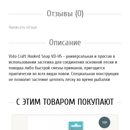
Отзывы (0)
Написать отзыв
Описание
Vido Craft Hooked Snap VD-HS - универсальная и простая в
использовании застежка для соединения основной лески и
поводка либо быстрой смены приманок, пригодится
практически во всех видах ловли. Специальная конструкция
не позволит застежке цеплять леску во время рыбалки
С ЭТИМ ТОВАРОМ ПОКУПАЮТ
TOP