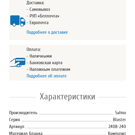
Доставка:
- Самовывоз
- РУП «Белпочта»
- Европочта
Подробнее о доставке
Оплата:
- Наличными
- Банковская карта
- Наложным платежом
Подробнее об оплате
Характеристики
Производитель
Salmo
Серия
Blaster
Артикул
2408-240
Материал бланка
Композит