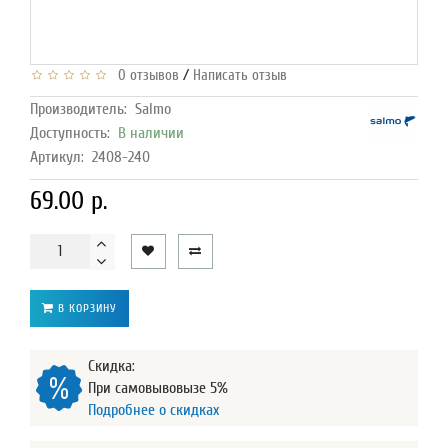
/
0 отзывов
Написать отзыв
Производитель:
Salmo
Доступность:
В наличии
Артикул:
2408-240
69.00 р.
В КОРЗИНУ
Скидка:
При самовывовызе 5%
Подробнее о скидках