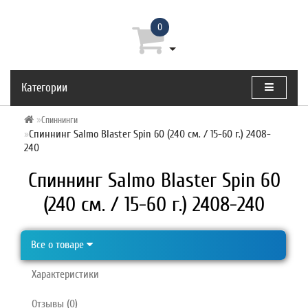
0
Категории
Спиннинги
Спиннинг Salmo Blaster Spin 60 (240 см. / 15-60 г.) 2408-
240
Спиннинг Salmo Blaster Spin 60
(240 см. / 15-60 г.) 2408-240
Все о товаре
Характеристики
Отзывы (0)