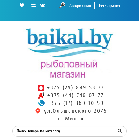
Авторизация
Регистрация
+375 (29) 849 53 33
+375 (44) 746 07 77
+375 (17) 360 10 59
ул.Ольшевского 20/5
г. Минск