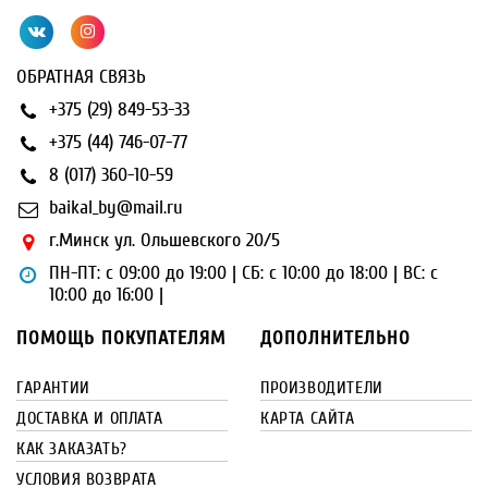
ОБРАТНАЯ СВЯЗЬ
+375 (29) 849-53-33
+375 (44) 746-07-77
8 (017) 360-10-59
baikal_by@mail.ru
г.Минск ул. Ольшевского 20/5
ПН-ПТ: с 09:00 до 19:00 | СБ: с 10:00 до 18:00 | ВС: с
10:00 до 16:00 |
ПОМОЩЬ ПОКУПАТЕЛЯМ
ДОПОЛНИТЕЛЬНО
ГАРАНТИИ
ПРОИЗВОДИТЕЛИ
ДОСТАВКА И ОПЛАТА
КАРТА САЙТА
КАК ЗАКАЗАТЬ?
УСЛОВИЯ ВОЗВРАТА