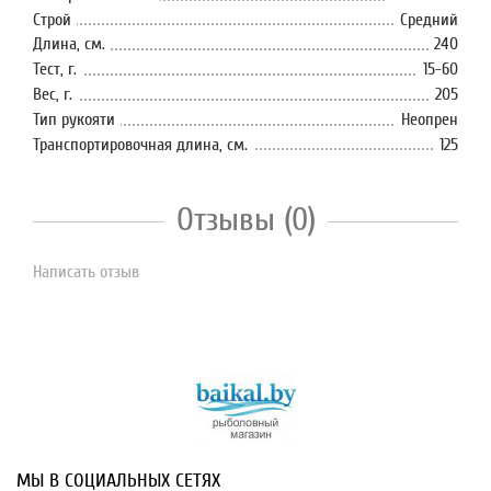
Строй
Средний
Длина, см.
240
Тест, г.
15-60
Вес, г.
205
Тип рукояти
Неопрен
Транспортировочная длина, см.
125
Отзывы (0)
Написать отзыв
МЫ В СОЦИАЛЬНЫХ СЕТЯХ