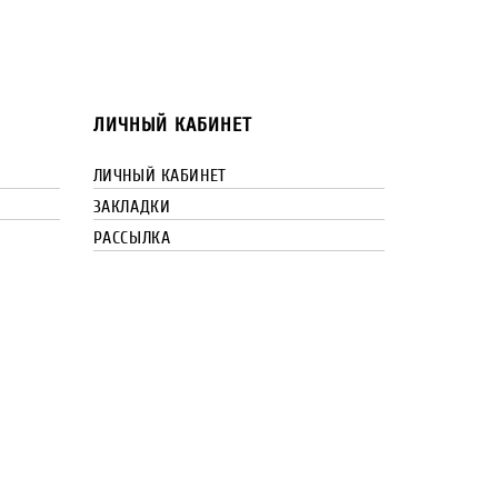
ЛИЧНЫЙ КАБИНЕТ
ЛИЧНЫЙ КАБИНЕТ
ЗАКЛАДКИ
РАССЫЛКА