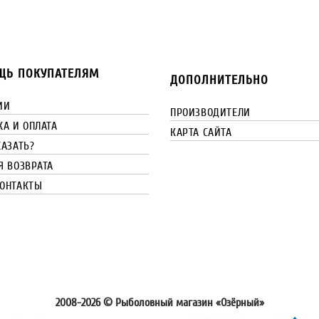
Ь ПОКУПАТЕЛЯМ
ДОПОЛНИТЕЛЬНО
ИИ
ПРОИЗВОДИТЕЛИ
КА И ОПЛАТА
КАРТА САЙТА
КАЗАТЬ?
Я ВОЗВРАТА
ОНТАКТЫ
2008-2026 © Рыболовный магазин «Озёрный»