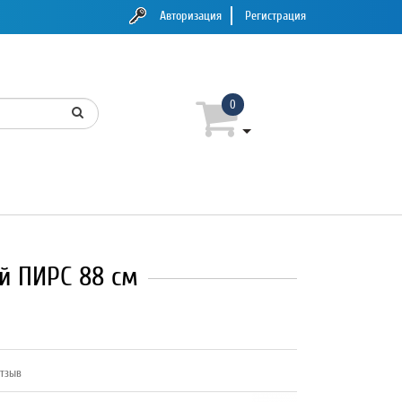
Авторизация
Регистрация
0
й ПИРС 88 см
отзыв